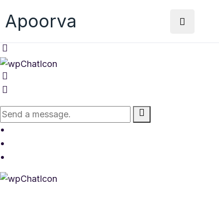
Apoorva